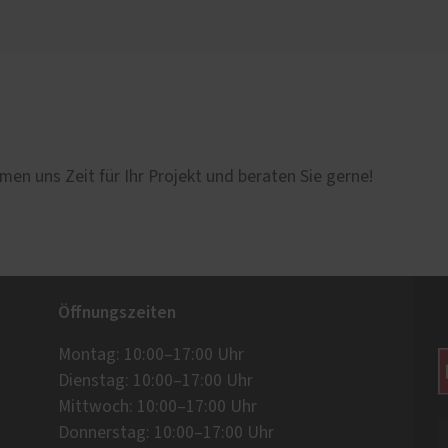
men uns Zeit für Ihr Projekt und beraten Sie gerne!
Öffnungszeiten
Montag: 10:00–17:00 Uhr
Dienstag: 10:00–17:00 Uhr
Mittwoch: 10:00–17:00 Uhr
Donnerstag: 10:00–17:00 Uhr