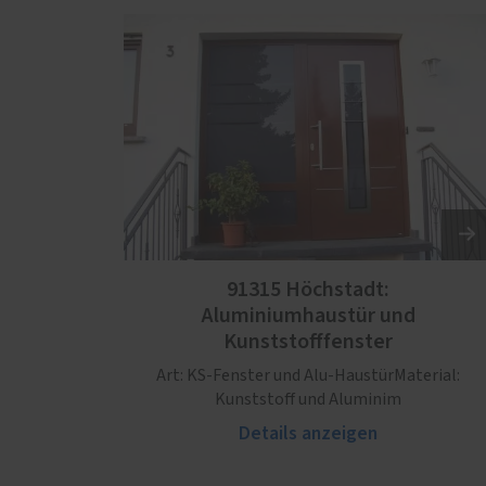
91315 Höchstadt:
Aluminiumhaustür und
Kunststofffenster
Art: KS-Fenster und Alu-HaustürMaterial:
Kunststoff und Aluminim
Details anzeigen