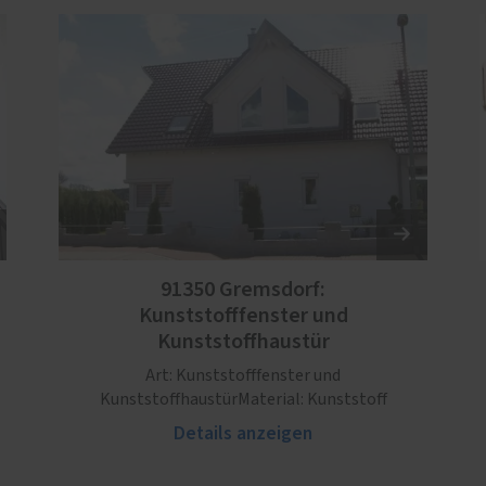
91350 Gremsdorf:
Kunststofffenster und
Kunststoffhaustür
Art: Kunststofffenster und
KunststoffhaustürMaterial: Kunststoff
Details anzeigen