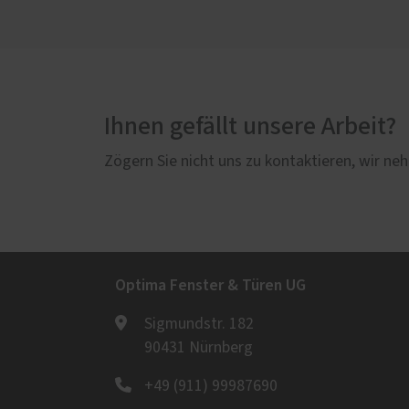
Ihnen gefällt unsere Arbeit?
Zögern Sie nicht uns zu kontaktieren, wir neh
Optima Fenster & Türen UG
Sigmundstr. 182
90431 Nürnberg
+49 (911) 99987690