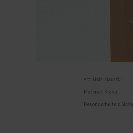
Art: Holz-Haustür
Material: Kiefer
Besonderheiten: Siche