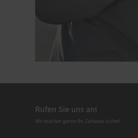
Rufen Sie uns an!
Wir machen gerne Ihr Zuhause sicher!