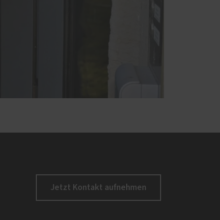
Jetzt Kontakt aufnehmen