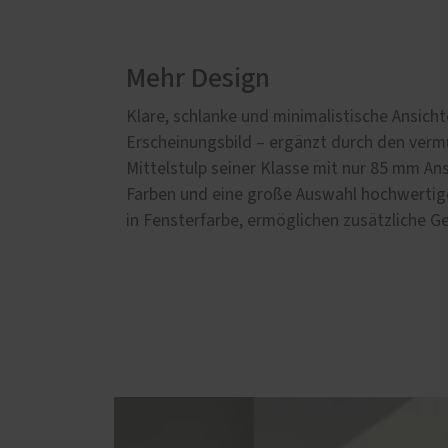
Mehr Design
Klare, schlanke und minimalistische Ansich
Erscheinungsbild – ergänzt durch den verm
Mittelstulp seiner Klasse mit nur 85 mm An
Farben und eine große Auswahl hochwertige
in Fensterfarbe, ermöglichen zusätzliche G