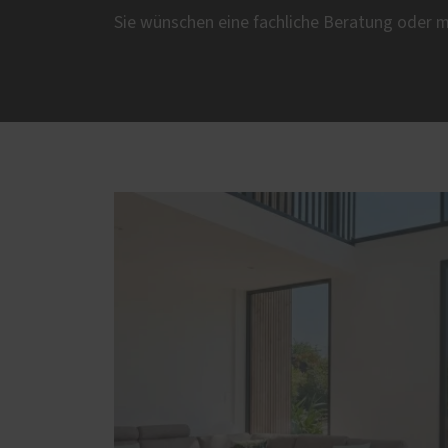
Sie wünschen eine fachliche Beratung oder 