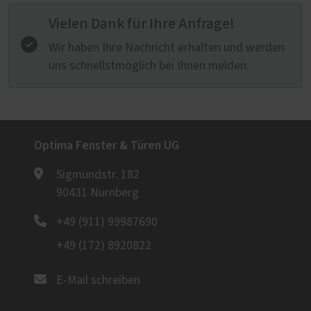
Vielen Dank für Ihre Anfrage!
Wir haben Ihre Nachricht erhalten und werden
uns schnellstmöglich bei Ihnen melden.
Optima Fenster & Türen UG
Sigmundstr. 182
90431 Nürnberg
+49 (911) 99987690
+49 (172) 8920822
E-Mail schreiben