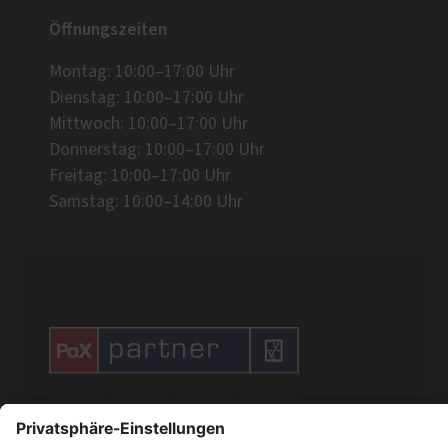
Öffnungszeiten
Montag: 10:00–17:00 Uhr
Dienstag: 10:00–17:00 Uhr
Mittwoch: 10:00–17:00 Uhr
Donnerstag: 10:00–17:00 Uhr
Freitag: 10:00–17:00 Uhr
Samstag: 10:00–14:00 Uhr



