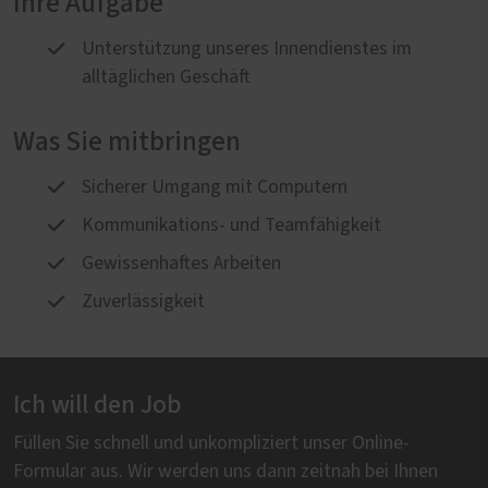
Ihre Aufgabe
Unterstützung unseres Innendienstes im
alltäglichen Geschäft
Was Sie mitbringen
Sicherer Umgang mit Computern
Kommunikations- und Teamfähigkeit
Gewissenhaftes Arbeiten
Zuverlässigkeit
Ich will den Job
Füllen Sie schnell und unkompliziert unser Online-
Formular aus. Wir werden uns dann zeitnah bei Ihnen