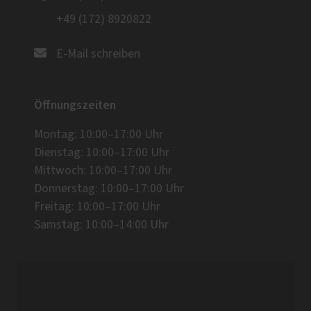
+49 (172) 8920822
E-Mail schreiben
Öffnungszeiten
Montag: 10:00–17:00 Uhr
Dienstag: 10:00–17:00 Uhr
Mittwoch: 10:00–17:00 Uhr
Donnerstag: 10:00–17:00 Uhr
Freitag: 10:00–17:00 Uhr
Samstag: 10:00–14:00 Uhr