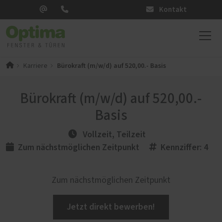
Kontakt
Bürokraft (m/w/d) auf 520,00.- Basis
Karriere
Bürokraft (m/w/d) auf 520,00.-
Basis
Vollzeit, Teilzeit
Zum nächstmöglichen Zeitpunkt
Kennziffer: 4
Zum nächstmöglichen Zeitpunkt
Jetzt direkt bewerben!