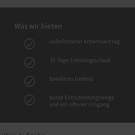
Was wir bieten

unbefristeter Arbeitsvertrag

30 Tage Erholungsurlaub

familiäres Umfeld

kurze Entscheidungswege
und ein offener Umgang