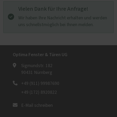
Vielen Dank für Ihre Anfrage!
Wir haben Ihre Nachricht erhalten und werden
uns schnellstmöglich bei Ihnen melden.
Optima Fenster & Türen UG
Sigmundstr. 182
90431 Nürnberg
+49 (911) 99987690
+49 (172) 8920822
E-Mail schreiben