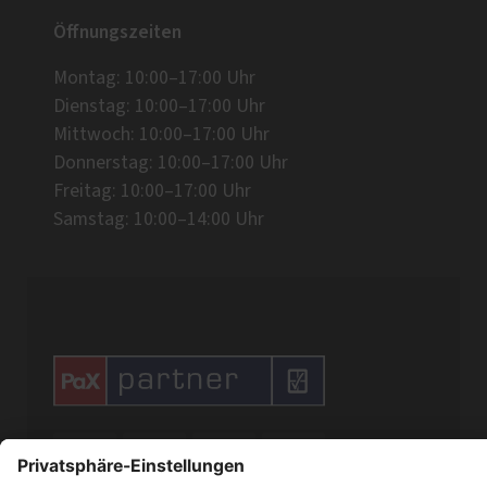
Öffnungszeiten
Montag: 10:00–17:00 Uhr
Dienstag: 10:00–17:00 Uhr
Mittwoch: 10:00–17:00 Uhr
Donnerstag: 10:00–17:00 Uhr
Freitag: 10:00–17:00 Uhr
Samstag: 10:00–14:00 Uhr



