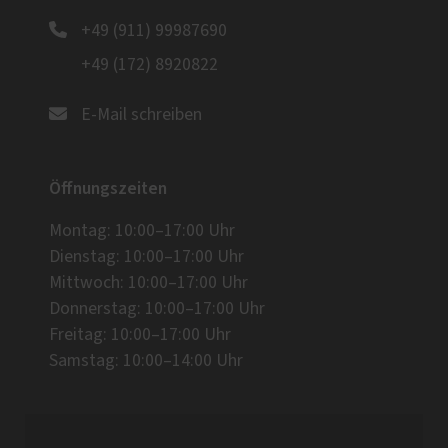
+49 (911) 99987690
+49 (172) 8920822
E-Mail schreiben
Öffnungszeiten
Montag: 10:00–17:00 Uhr
Dienstag: 10:00–17:00 Uhr
Mittwoch: 10:00–17:00 Uhr
Donnerstag: 10:00–17:00 Uhr
Freitag: 10:00–17:00 Uhr
Samstag: 10:00–14:00 Uhr