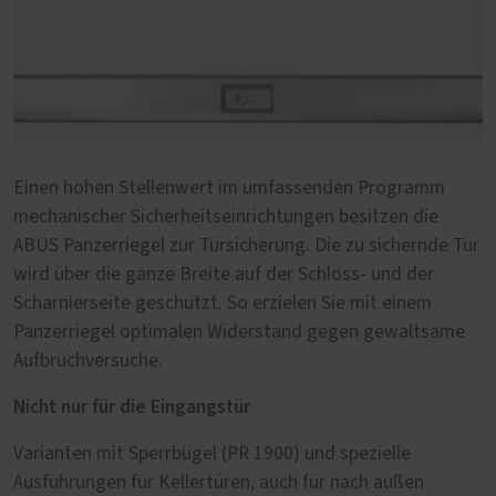
Einen hohen Stellenwert im umfassenden Programm
mechanischer Sicherheitseinrichtungen besitzen die
ABUS Panzerriegel zur Türsicherung. Die zu sichernde Tür
wird über die ganze Breite auf der Schloss- und der
Scharnierseite geschützt. So erzielen Sie mit einem
Panzerriegel optimalen Widerstand gegen gewaltsame
Aufbruchversuche.
Nicht nur für die Eingangstür
Varianten mit Sperrbügel (PR 1900) und spezielle
Ausführungen für Kellertüren, auch für nach außen