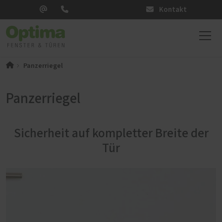
Kontakt
Panzerriegel
Panzerriegel
Sicherheit auf kompletter Breite der
Tür