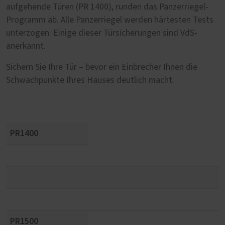
aufgehende Türen (PR 1400), runden das Panzerriegel-
Programm ab. Alle Panzerriegel werden härtesten Tests
unterzogen. Einige dieser Türsicherungen sind VdS-
anerkannt.
Sichern Sie Ihre Tür – bevor ein Einbrecher Ihnen die
Schwachpunkte Ihres Hauses deutlich macht.
PR1400
PR1500