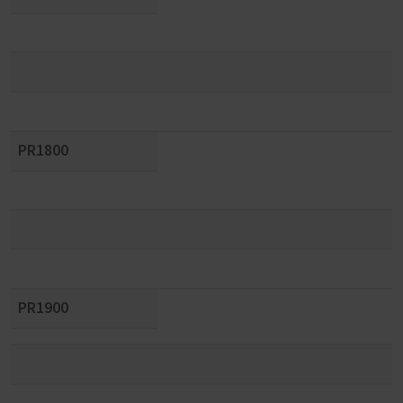
PR1800
PR1900